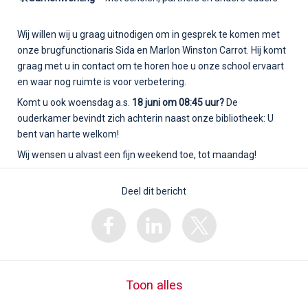
Wij willen wij u graag uitnodigen om in gesprek te komen met
onze brugfunctionaris Sida en Marlon Winston Carrot. Hij komt
graag met u in contact om te horen hoe u onze school ervaart
en waar nog ruimte is voor verbetering.
Komt u ook woensdag a.s.
18 juni om 08:45 uur?
De
ouderkamer bevindt zich achterin naast onze bibliotheek: U
bent van harte welkom!
Wij wensen u alvast een fijn weekend toe, tot maandag!
Deel dit bericht
Toon alles