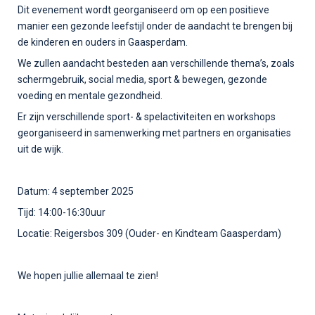
Dit evenement wordt georganiseerd om op een positieve
manier een gezonde leefstijl onder de aandacht te brengen bij
de kinderen en ouders in Gaasperdam.
We zullen aandacht besteden aan verschillende thema’s, zoals
schermgebruik, social media, sport & bewegen, gezonde
voeding en mentale gezondheid.
Er zijn verschillende sport- & spelactiviteiten en workshops
georganiseerd in samenwerking met partners en organisaties
uit de wijk.
Datum: 4 september 2025
Tijd: 14:00-16:30uur
Locatie: Reigersbos 309 (Ouder- en Kindteam Gaasperdam)
We hopen jullie allemaal te zien!