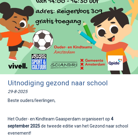
Uitnodiging gezond naar school
29-8-2025
Beste ouders/leerlingen,
Het Ouder- en Kindteam Gaasperdam organiseert op
4
september 2025
de tweede editie van het Gezond naar school
evenement!