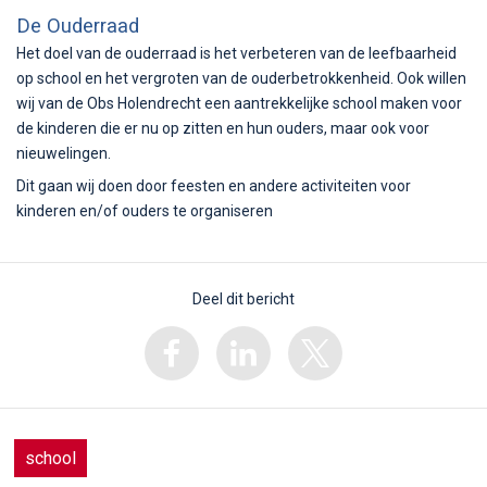
De Ouderraad
Het doel van de ouderraad is het verbeteren van de leefbaarheid
op school en het vergroten van de ouderbetrokkenheid. Ook willen
wij van de Obs Holendrecht een aantrekkelijke school maken voor
de kinderen die er nu op zitten en hun ouders, maar ook voor
nieuwelingen.
Dit gaan wij doen door feesten en andere activiteiten voor
kinderen en/of ouders te organiseren
Deel dit bericht
school