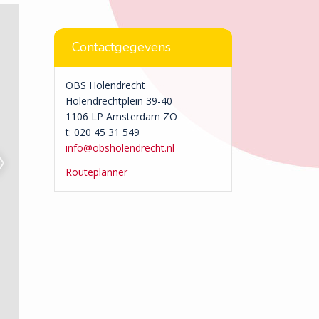
Contactgegevens
OBS Holendrecht
Holendrechtplein 39-40
1106 LP Amsterdam ZO
t: 020 45 31 549
info@obsholendrecht.nl
Routeplanner