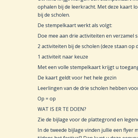
ophalen bij de leerkracht. Met deze kaart l
bij de scholen.
De stempelkaart werkt als volgt:
Doe mee aan drie activiteiten en verzamel 
2 activiteiten bij de scholen (deze staan op 
1 activiteit naar keuze
Met een volle stempelkaart krijgt u toega
De kaart geldt voor het hele gezin
Leerlingen van de drie scholen hebben vo
Op = op
WAT IS ER TE DOEN?
Zie de bijlage voor de plattegrond en legen
In de tweede bijlage vinden jullie een flyer