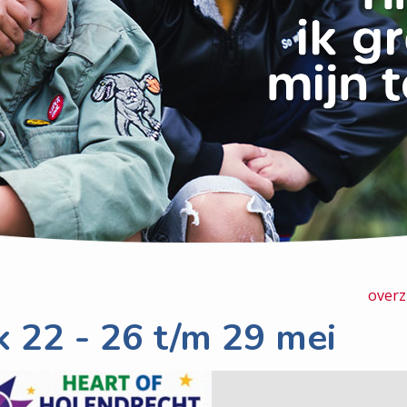
overz
 22 - 26 t/m 29 mei