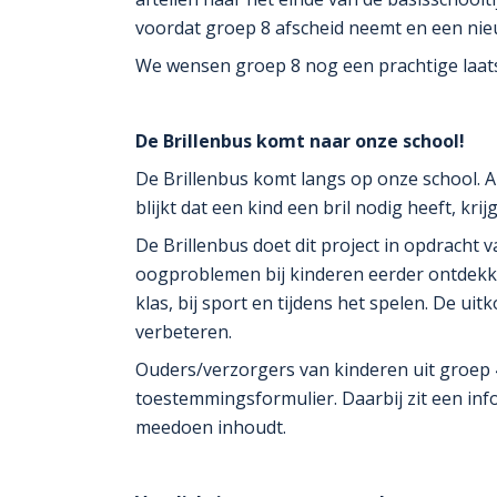
voordat groep 8 afscheid neemt en een nieu
We wensen groep 8 nog een prachtige laats
De Brillenbus komt naar onze school!
De Brillenbus komt langs op onze school. Al
blijkt dat een kind een bril nodig heeft, kri
De Brillenbus doet dit project in opdracht 
oogproblemen bij kinderen eerder ontdek
klas, bij sport en tijdens het spelen. De 
verbeteren.
Ouders/verzorgers van kinderen uit groep 
toestemmingsformulier. Daarbij zit een inf
meedoen inhoudt.