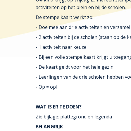
activiteiten op het plein en bij de scholen.
De stempelkaart werkt zo:
- Doe mee aan drie activiteiten en verzame
- 2 activiteiten bij de scholen (staan op de k
- 1 activiteit naar keuze
- Bij een volle stempelkaart krijgt u toeg
- De kaart geldt voor het hele gezin
- Leerlingen van de drie scholen hebben v
- Op = op!
WAT IS ER TE DOEN?
Zie bijlage: plattegrond en legenda
BELANGRIJK