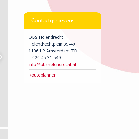
Contactgegevens
OBS Holendrecht
Holendrechtplein 39-40
1106 LP Amsterdam ZO
t: 020 45 31 549
info@obsholendrecht.nl
Routeplanner