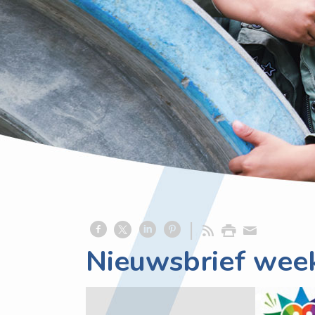
Nieuwsbrief week