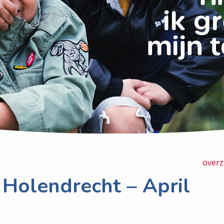
overz
Holendrecht – April