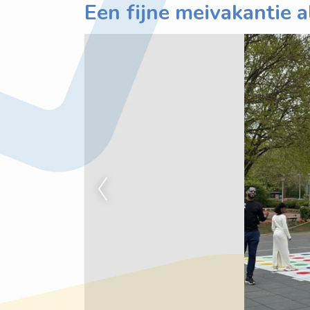
Een fijne meivakantie a