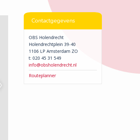
Contactgegevens
OBS Holendrecht
Holendrechtplein 39-40
1106 LP Amsterdam ZO
t: 020 45 31 549
info@obsholendrecht.nl
Routeplanner