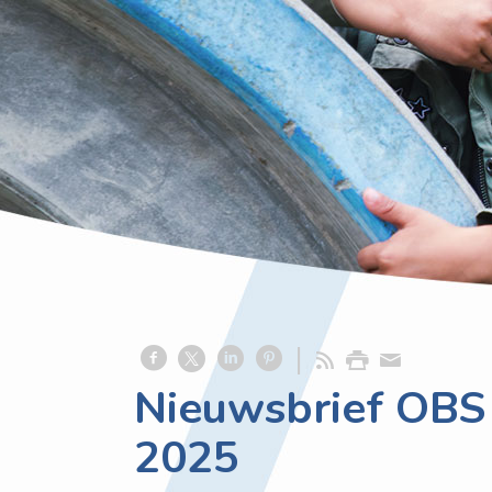
Nieuwsbrief OBS 
2025