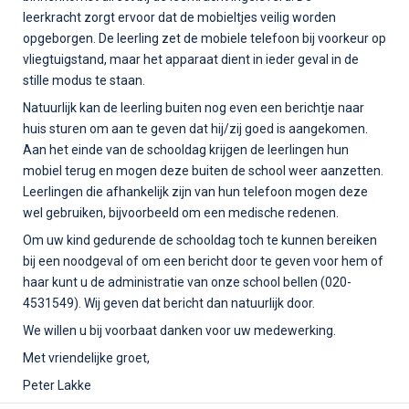
leerkracht zorgt ervoor dat de mobieltjes veilig worden
opgeborgen. De leerling zet de mobiele telefoon bij voorkeur op
vliegtuigstand, maar het apparaat dient in ieder geval in de
stille modus te staan.
Natuurlijk kan de leerling buiten nog even een berichtje naar
huis sturen om aan te geven dat hij/zij goed is aangekomen.
Aan het einde van de schooldag krijgen de leerlingen hun
mobiel terug en mogen deze buiten de school weer aanzetten.
Leerlingen die afhankelijk zijn van hun telefoon mogen deze
wel gebruiken, bijvoorbeeld om een medische redenen.
Om uw kind gedurende de schooldag toch te kunnen bereiken
bij een noodgeval of om een bericht door te geven voor hem of
haar kunt u de administratie van onze school bellen (020-
4531549). Wij geven dat bericht dan natuurlijk door.
We willen u bij voorbaat danken voor uw medewerking.
Met vriendelijke groet,
Peter Lakke