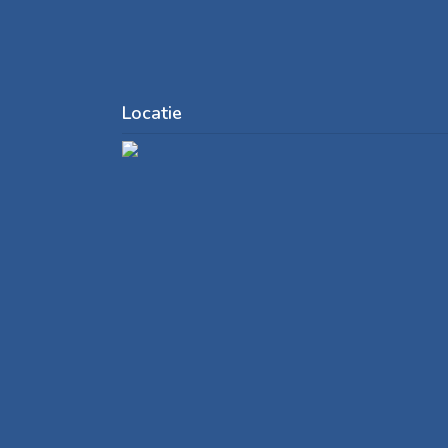
Locatie