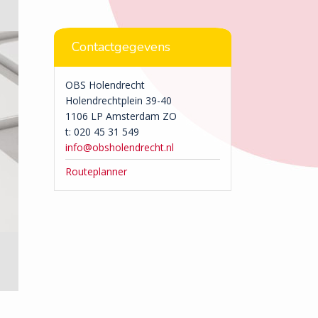
Contactgegevens
OBS Holendrecht
Holendrechtplein 39-40
1106 LP Amsterdam ZO
t: 020 45 31 549
info@obsholendrecht.nl
Routeplanner