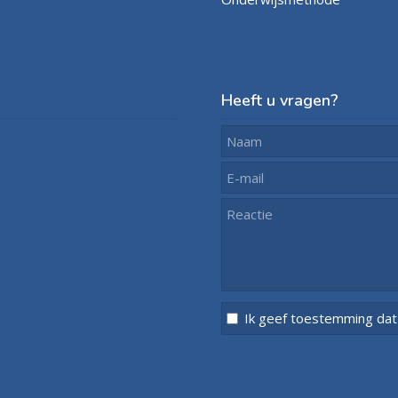
Heeft u vragen?
Ik geef toestemming da