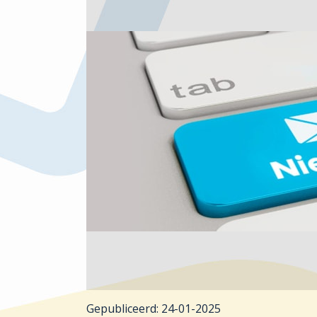
Gepubliceerd:
24-01-2025