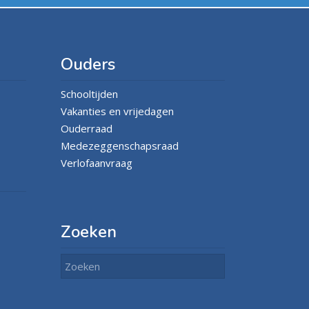
Ouders
Schooltijden
Vakanties en vrijedagen
Ouderraad
Medezeggenschapsraad
Verlofaanvraag
Zoeken