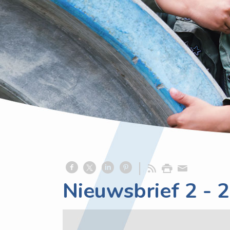
Nieuwsbrief 2 - 2