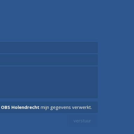
t
OBS Holendrecht
mijn gegevens verwerkt.