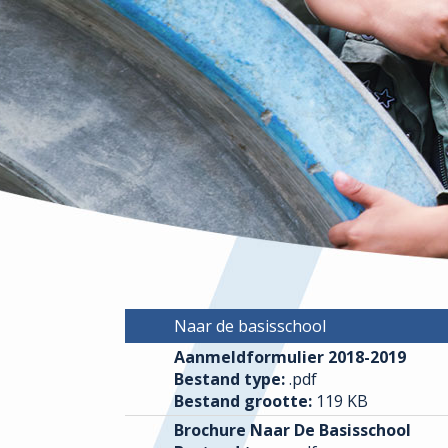
Naar de basisschool
Aanmeldformulier 2018-2019
Bestand type:
.pdf
Bestand grootte:
119 KB
Brochure Naar De Basisschool