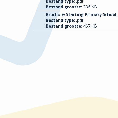
Bestand type:
.pdf
Bestand grootte:
336 KB
Brochure Starting Primary School
Bestand type:
.pdf
Bestand grootte:
467 KB