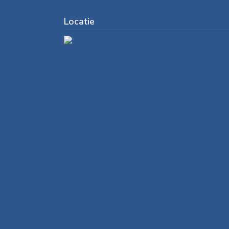
Locatie